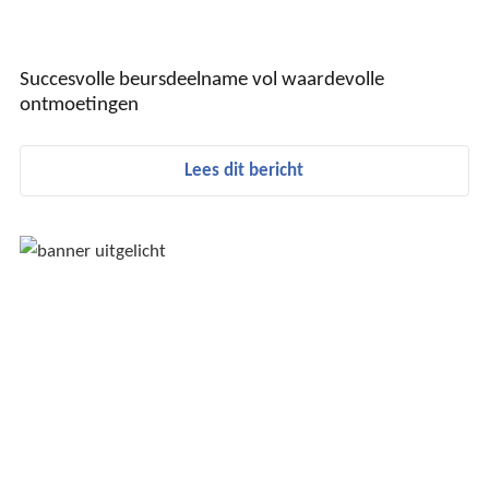
Succesvolle beursdeelname vol waardevolle
ontmoetingen
Lees dit bericht