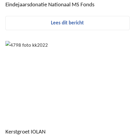
Eindejaarsdonatie Nationaal MS Fonds
Lees dit bericht
Kerstgroet IOLAN