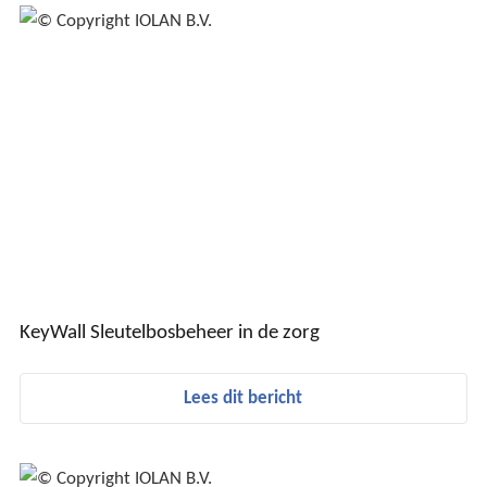
KeyWall Sleutelbosbeheer in de zorg
Lees dit bericht