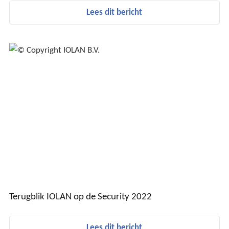
Lees dit bericht
Terugblik IOLAN op de Security 2022
Lees dit bericht