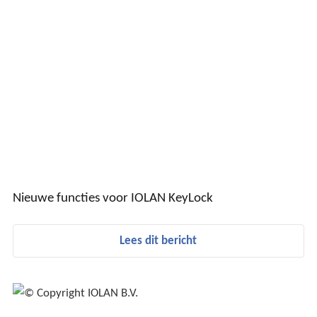
Nieuwe functies voor IOLAN KeyLock
Lees dit bericht