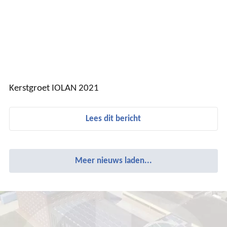
Kerstgroet IOLAN 2021
Lees dit bericht
Meer nieuws laden...