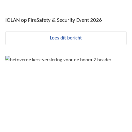
IOLAN op FireSafety & Security Event 2026
Lees dit bericht