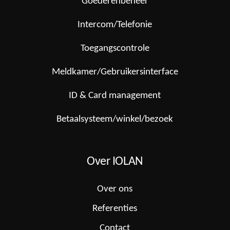
Goederenbeheer
Intercom/Telefonie
Toegangscontrole
Meldkamer/Gebruikersinterface
ID & Card management
Betaalsysteem/winkel/bezoek
Over IOLAN
Over ons
Referenties
Contact