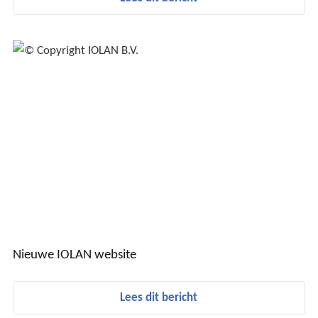
Nieuwe IOLAN website
Lees dit bericht