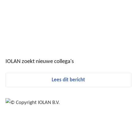
IOLAN zoekt nieuwe collega's
Lees dit bericht