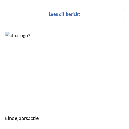
Lees dit bericht
Eindejaarsactie