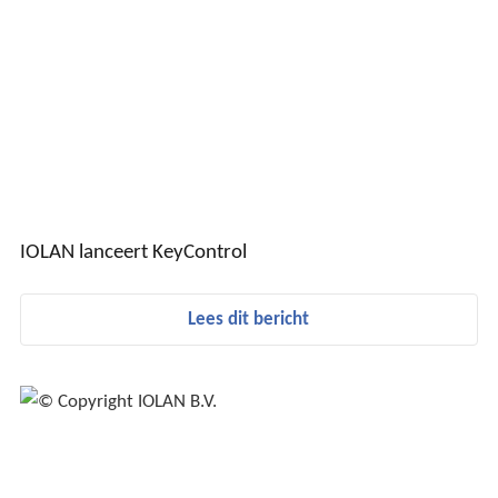
IOLAN lanceert KeyControl
Lees dit bericht