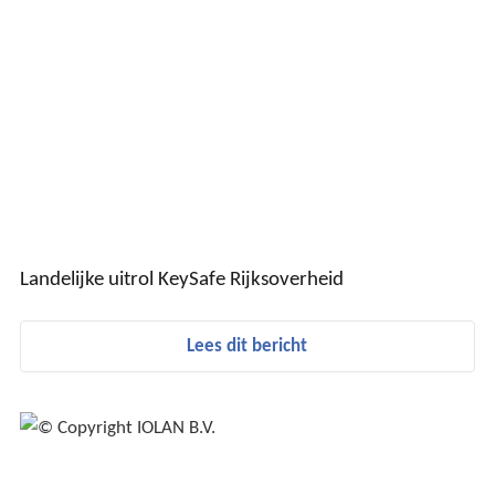
Landelijke uitrol KeySafe Rijksoverheid
Lees dit bericht