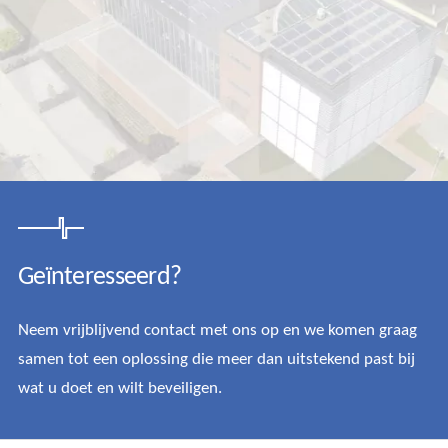
Geïnteresseerd?
Neem vrijblijvend contact met ons op en we komen graag
samen tot een oplossing die meer dan uitstekend past bij
wat u doet en wilt beveiligen.