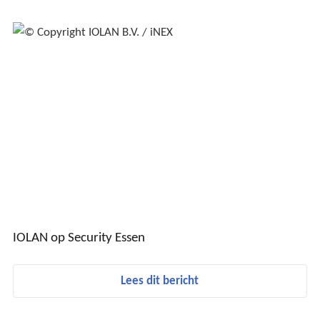
IOLAN op Security Essen
Lees dit bericht