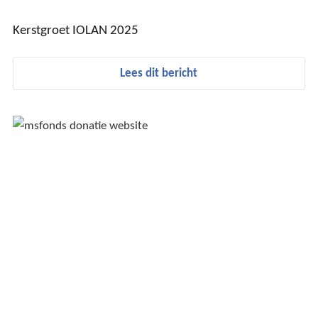
Kerstgroet IOLAN 2025
Lees dit bericht