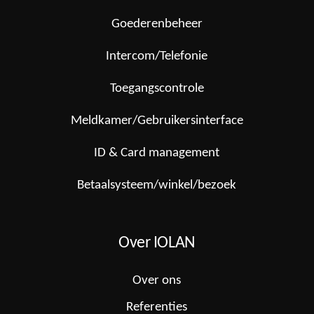
Goederenbeheer
Intercom/Telefonie
Toegangscontrole
Meldkamer/Gebruikersinterface
ID & Card management
Betaalsysteem/winkel/bezoek
Over IOLAN
Over ons
Referenties