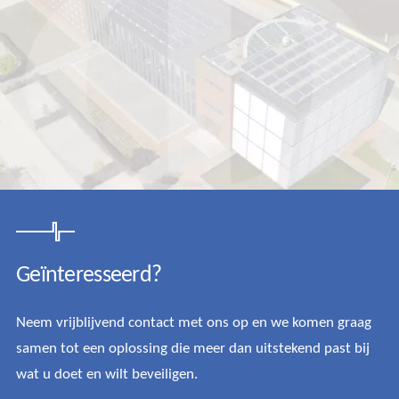
Geïnteresseerd?
Neem vrijblijvend contact met ons op en we komen graag
samen tot een oplossing die meer dan uitstekend past bij
wat u doet en wilt beveiligen.