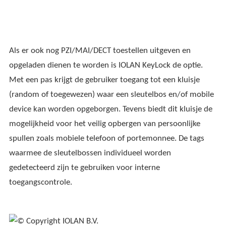
Als er ook nog PZI/MAI/DECT toestellen uitgeven en
opgeladen dienen te worden is IOLAN KeyLock de optie.
Met een pas krijgt de gebruiker toegang tot een kluisje
(random of toegewezen) waar een sleutelbos en/of mobile
device kan worden opgeborgen. Tevens biedt dit kluisje de
mogelijkheid voor het veilig opbergen van persoonlijke
spullen zoals mobiele telefoon of portemonnee. De tags
waarmee de sleutelbossen individueel worden
gedetecteerd zijn te gebruiken voor interne
toegangscontrole.