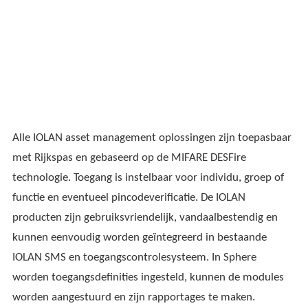
Alle IOLAN asset management oplossingen zijn toepasbaar
met Rijkspas en gebaseerd op de MIFARE DESFire
technologie. Toegang is instelbaar voor individu, groep of
functie en eventueel pincodeverificatie. De IOLAN
producten zijn gebruiksvriendelijk, vandaalbestendig en
kunnen eenvoudig worden geïntegreerd in bestaande
IOLAN SMS en toegangscontrolesysteem. In Sphere
worden toegangsdefinities ingesteld, kunnen de modules
worden aangestuurd en zijn rapportages te maken.