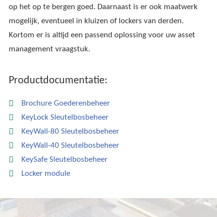
op het op te bergen goed. Daarnaast is er ook maatwerk
mogelijk, eventueel in kluizen of lockers van derden.
Kortom er is altijd een passend oplossing voor uw asset
management vraagstuk.
Productdocumentatie:
Brochure Goederenbeheer
KeyLock Sleutelbosbeheer
KeyWall-80 Sleutelbosbeheer
KeyWall-40 Sleutelbosbeheer
KeySafe Sleutelbosbeheer
Locker module