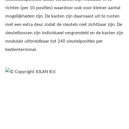
richten (per 10 posities) waardoor ook voor kleiner aantal
mogelijkheden zijn. De kasten zijn daarnaast uit te rusten
met een extra deur zodat de sleutels niet zichtbaar zijn. De
sleutelbossen zijn individueel vergrendeld en de kasten zijn
modulair uitbreidbaar tot 240 sleutelposities per
bedienterminal.