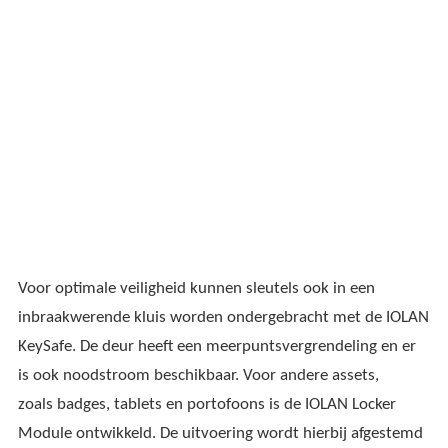
Voor optimale veiligheid kunnen sleutels ook in een
inbraakwerende kluis worden ondergebracht met de IOLAN
KeySafe. De deur heeft een meerpuntsvergrendeling en er
is ook noodstroom beschikbaar. Voor andere assets,
zoals badges, tablets en portofoons is de IOLAN Locker
Module ontwikkeld. De uitvoering wordt hierbij afgestemd