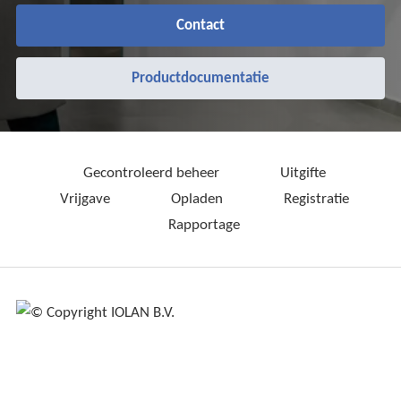
Contact
Productdocumentatie
Gecontroleerd beheer
Uitgifte
Vrijgave
Opladen
Registratie
Rapportage