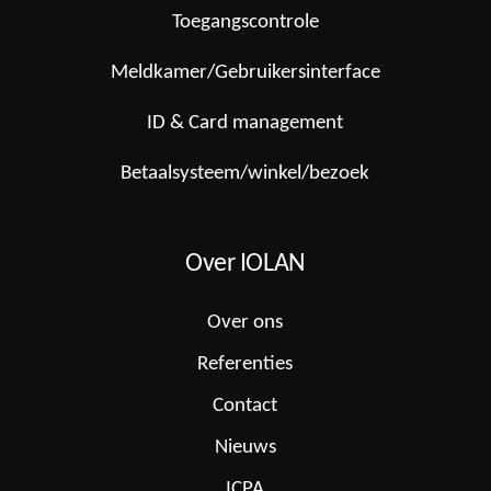
Toegangscontrole
Meldkamer/Gebruikersinterface
ID & Card management
Betaalsysteem/winkel/bezoek
Over IOLAN
Over ons
Referenties
Contact
Nieuws
ICPA