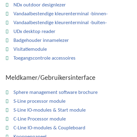
NDx outdoor designlezer
Vandaalbestendige kleurenterminal -binnen-
Vandaalbestendige kleurenterminal -buiten-
UDx desktop reader
Badgehouder innamelezer
Visitatiemodule
Toegangscontrole accessoires
Meldkamer/Gebruikersinterface
Sphere management software brochure
S-Line processor module
S-Line IO-modules & Start module
C-Line Processor module
C-Line IO-modules & Coupleboard
Knoppenpaneel