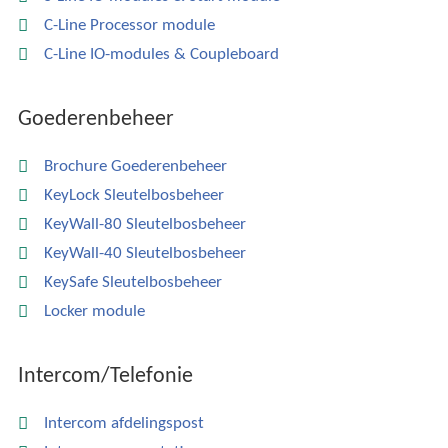
C-Line Processor module
C-Line IO-modules & Coupleboard
Goederenbeheer
Brochure Goederenbeheer
KeyLock Sleutelbosbeheer
KeyWall-80 Sleutelbosbeheer
KeyWall-40 Sleutelbosbeheer
KeySafe Sleutelbosbeheer
Locker module
Intercom/Telefonie
Intercom afdelingspost