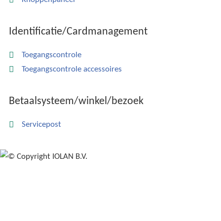
Identificatie/Cardmanagement
Toegangscontrole
Toegangscontrole accessoires
Betaalsysteem/winkel/bezoek
Servicepost