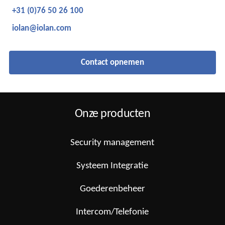
+31 (0)76 50 26 100
iolan@iolan.com
Contact opnemen
Onze producten
Security management
Systeem Integratie
Goederenbeheer
Intercom/Telefonie