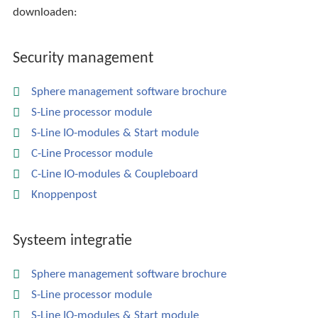
downloaden:
Security management
Sphere management software brochure
S-Line processor module
S-Line IO-modules & Start module
C-Line Processor module
C-Line IO-modules & Coupleboard
Knoppenpost
Systeem integratie
Sphere management software brochure
S-Line processor module
S-Line IO-modules & Start module