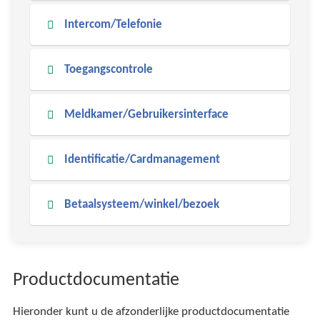
Intercom/Telefonie
Toegangscontrole
Meldkamer/Gebruikersinterface
Identificatie/Cardmanagement
Betaalsysteem/winkel/bezoek
Productdocumentatie
Hieronder kunt u de afzonderlijke productdocumentatie