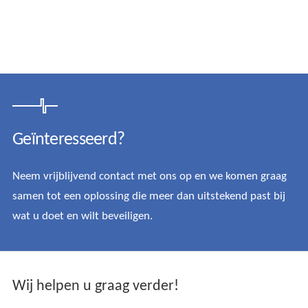
Geïnteresseerd?
Neem vrijblijvend contact met ons op en we komen graag
samen tot een oplossing die meer dan uitstekend past bij
wat u doet en wilt beveiligen.
Wij helpen u graag verder!