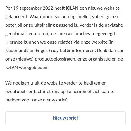
Per 19 september 2022 heeft IOLAN een nieuwe website
gelanceerd. Waardoor deze nu nog sneller, vollediger en
beter bij onze uitstraling passend is. Verder is de navigatie
geoptimaliseerd en zijn er nieuwe functies toegevoegd.
Hiermee kunnen we onze relaties via onze website (in
Nederlands en Engels) nog beter informeren. Denk dan aan
onze (nieuwe) productoplossingen, onze organisatie en de
IOLAN werkgebieden.
We nodigen u uit de website verder te bekijken en
eventueel contact met ons op te nemen of zich aan te
melden voor onze nieuwsbrief.
Nieuwsbrief