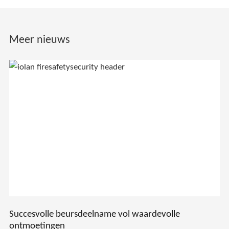
Meer nieuws
Succesvolle beursdeelname vol waardevolle
ontmoetingen