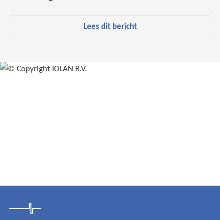
Lees dit bericht