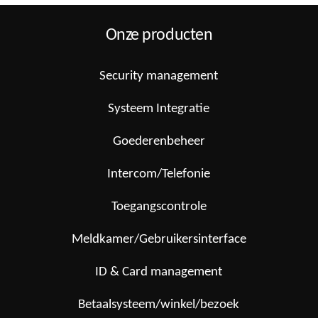
Onze producten
Security management
Systeem Integratie
Goederenbeheer
Intercom/Telefonie
Toegangscontrole
Meldkamer/Gebruikersinterface
ID & Card management
Betaalsysteem/winkel/bezoek