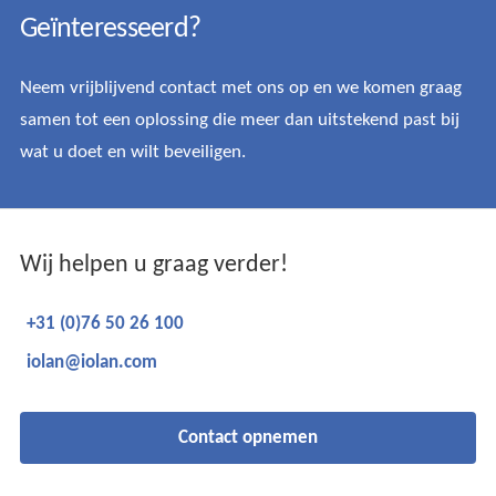
Geïnteresseerd?
Neem vrijblijvend contact met ons op en we komen graag
samen tot een oplossing die meer dan uitstekend past bij
wat u doet en wilt beveiligen.
Wij helpen u graag verder!
+31 (0)76 50 26 100
iolan@iolan.com
Contact opnemen