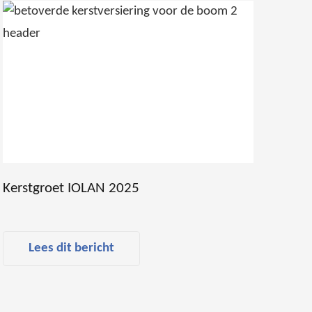
Kerstgroet IOLAN 2025
Lees dit bericht