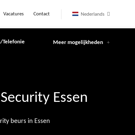
Vacatures
Contact
Nederlands
/Telefonie
Meer mogelijkheden
Security Essen
ity beurs in Essen