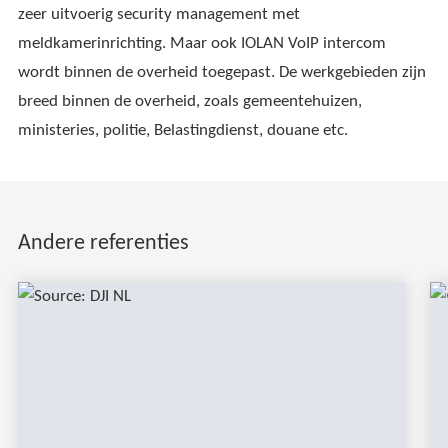
zeer uitvoerig security management met
meldkamerinrichting. Maar ook IOLAN VoIP intercom
wordt binnen de overheid toegepast. De werkgebieden zijn
breed binnen de overheid, zoals gemeentehuizen,
ministeries, politie, Belastingdienst, douane etc.
Andere referenties