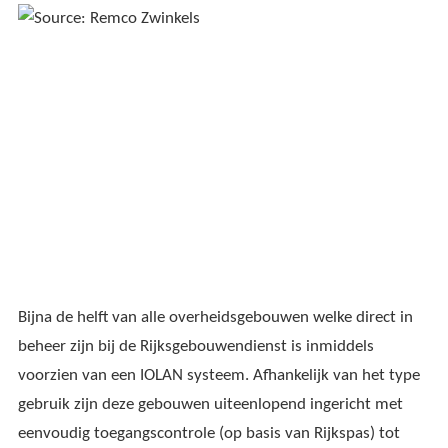
Bijna de helft van alle overheidsgebouwen welke direct in
beheer zijn bij de Rijksgebouwendienst is inmiddels
voorzien van een IOLAN systeem. Afhankelijk van het type
gebruik zijn deze gebouwen uiteenlopend ingericht met
eenvoudig toegangscontrole (op basis van Rijkspas) tot