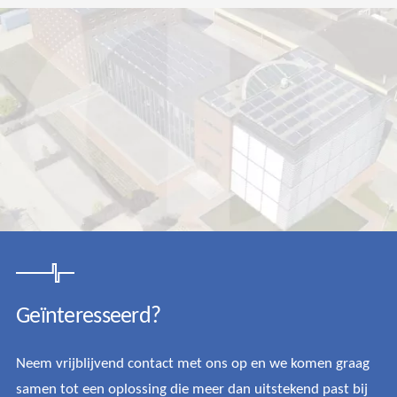
Geïnteresseerd?
Neem vrijblijvend contact met ons op en we komen graag
samen tot een oplossing die meer dan uitstekend past bij