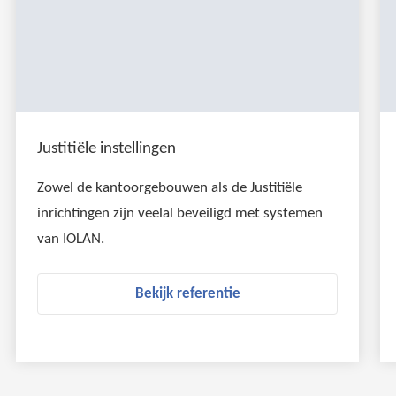
Justitiële instellingen
Zowel de kantoorgebouwen als de Justitiële
inrichtingen zijn veelal beveiligd met systemen
van IOLAN.
Bekijk referentie