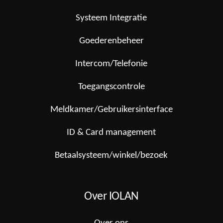
Systeem Integratie
Goederenbeheer
Intercom/Telefonie
Toegangscontrole
Meldkamer/Gebruikersinterface
ID & Card management
Betaalsysteem/winkel/bezoek
Over IOLAN